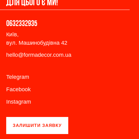
ДЛЯ ЦЬОГО Є МИ!
0632332935
Київ,
вул. Машинобудівна 42
hello@formadecor.com.ua
Telegram
Facebook
Instagram
ЗАЛИШИТИ ЗАЯВКУ