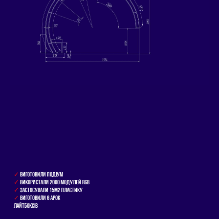
✓
ВИГОТОВИЛИ ПОДIУМ
✓
ВИКОРИСТАЛИ 2000 МОДУЛЕЙ RGB
✓
ЗАСТОСУВАЛИ 15м2 ПЛАСТИКУ
✓
ВИГОТОВИЛИ 6 АРОК
ЛАЙТБОКСIВ