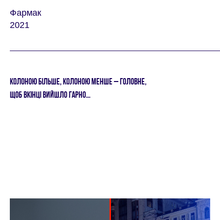
Фармак
2021
КОЛОНОЮ БIЛЬШЕ, КОЛОНОЮ МЕНШЕ – ГОЛОВНЕ,
ЩОБ ВКIНЦI ВИЙШЛО ГАРНО...